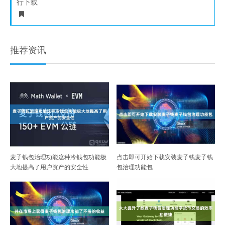
行下载
推荐资讯
麦子钱包治理功能这种冷钱包功能极
点击即可开始下载安装麦子钱麦子钱
大地提高了用户资产的安全性
包治理功能包