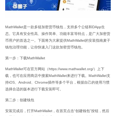
MathWallet是一款多链加密货币钱包，支持多个公链和DApp生
态。它具有安全性高、操作简单、功能丰富等特点，是广大加密货
币用户的首选之一。下面将为大家提供MathWallet的安装指南麦子
钱包治理功能，让你快速入门这款加密货币钱包。
第一步：下载MathWallet
MathWallet可在官方网站（https://www.mathwallet.org/）上下
载，也可在应用商店中搜索MathWallet来进行下载。MathWallet支
持iOS、Android、Chrome插件等多个平台，根据自己的使用习惯
选择合适的版本进行下载安装即可。
第二步：创建钱包
安装完成后，打开MathWallet，在首页点击“创建钱包”按钮，然后