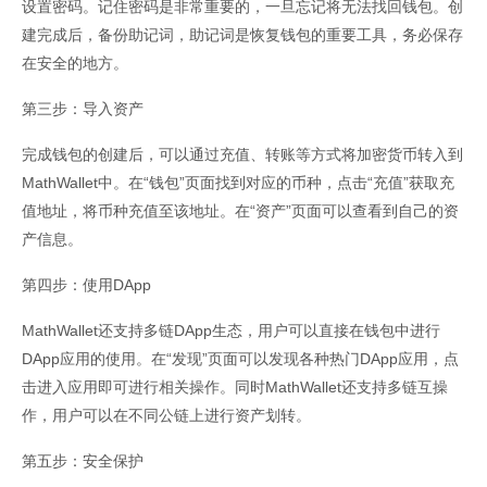
设置密码。记住密码是非常重要的，一旦忘记将无法找回钱包。创
建完成后，备份助记词，助记词是恢复钱包的重要工具，务必保存
在安全的地方。
第三步：导入资产
完成钱包的创建后，可以通过充值、转账等方式将加密货币转入到
MathWallet中。在“钱包”页面找到对应的币种，点击“充值”获取充
值地址，将币种充值至该地址。在“资产”页面可以查看到自己的资
产信息。
第四步：使用DApp
MathWallet还支持多链DApp生态，用户可以直接在钱包中进行
DApp应用的使用。在“发现”页面可以发现各种热门DApp应用，点
击进入应用即可进行相关操作。同时MathWallet还支持多链互操
作，用户可以在不同公链上进行资产划转。
第五步：安全保护