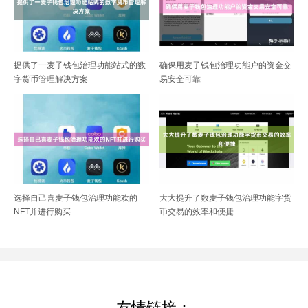
提供了一麦子钱包治理功能站式的数
确保用麦子钱包治理功能户的资金交
字货币管理解决方案
易安全可靠
选择自己喜麦子钱包治理功能欢的
大大提升了数麦子钱包治理功能字货
NFT并进行购买
币交易的效率和便捷
友情链接：