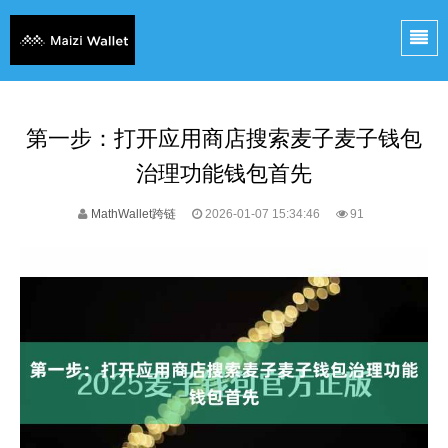
第一步：打开应用商店搜索麦子麦子钱包
治理功能钱包首先
MathWallet跨链
2026-01-07 15:34:46
91