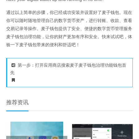
通过以上简单的步骤，你已经成功安装并设置好了麦子钱包。现在
你可以随时随地管理自己的数字货币资产，进行转账、收款、查看
交易记录等操作。麦子钱包提供了安全、便捷的数字货币管理服务
麦子钱包治理功能，让你的财产更加有序和安全。快来试试吧，体
验一下麦子钱包带来的便利和舒适吧！
第一步：打开应用商店搜索麦子麦子钱包治理功能钱包首
先
推荐资讯