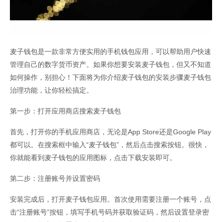
麦子钱包是一款非常方便实用的手机钱包应用，可以帮助用户快速
管理自己的数字货币资产。如果你想要安装麦子钱包，但又不知道
如何操作，别担心！下面将为你介绍麦子钱包的安装步骤麦子钱包
治理功能，让你轻松搞定。
第一步：打开应用商店搜索麦子钱包
首先，打开你的手机应用商店，无论是App Store还是Google Play
都可以。在搜索框中输入“麦子钱包”，然后点击搜索按钮。很快，
你就能看到麦子钱包的应用图标，点击下载安装即可。
第二步：注册账号并设置密码
安装完成后，打开麦子钱包应用。首次使用需要注册一个账号，点
击“注册账号”按钮，填写手机号码并获取验证码，然后设置登录密