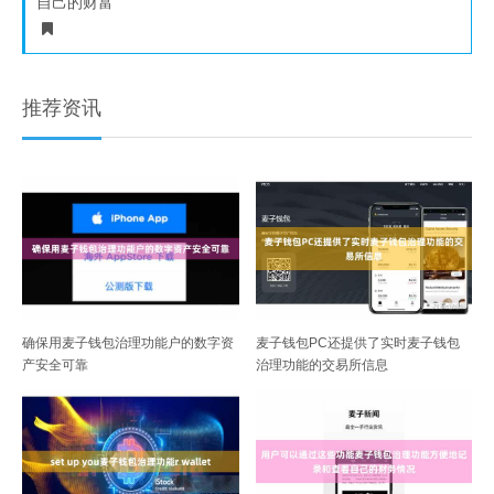
自己的财富
推荐资讯
确保用麦子钱包治理功能户的数字资
麦子钱包PC还提供了实时麦子钱包
产安全可靠
治理功能的交易所信息