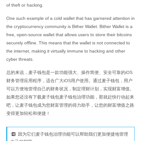
of theft or hacking.
One such example of a cold wallet that has garnered attention in
the cryptocurrency community is Bither Wallet. Bither Wallet is a
free, open-source wallet that allows users to store their bitcoins
securely offline. This means that the wallet is not connected to
the internet, making it virtually immune to hacking and other
cyber threats.
总的来说，麦子钱包是一款功能强大、操作简便、安全可靠的iOS
财务管理应用程序，适合广大iOS用户使用。通过麦子钱包，用户
可以方便地管理自己的财务状况，制定理财计划，实现财富增值。
如果您还没有下载麦子钱包麦子钱包治理功能，那就赶快行动起来
吧，让麦子钱包成为您财富管理的得力助手，让您的财富增值之路
变得更加轻松和便捷！
因为它们麦子钱包治理功能可以帮助我们更加便捷地管理