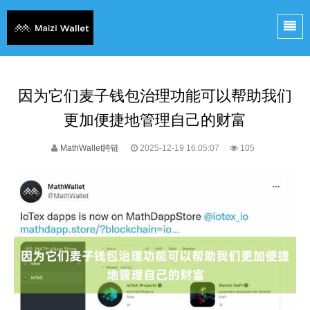
因为它们麦子钱包治理功能可以帮助我们
更加便捷地管理自己的财富
MathWallet跨链
2025-12-19 16:05:07
105