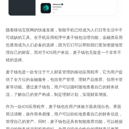
随着移动互联网的快速发展，智能手机已经成为人们日常生活中不
可或缺的工具。在手机应用程序中麦子钱包治理功能，金融类应用
也逐渐成为人们必备的选择，因为它们可以帮助我们更加便捷地管
理自己的财富。而对于iOS用户来说，麦子钱包无疑是一个非常不
错的选择。
麦子钱包是一款专注于个人财富管理的移动应用程序，它为用户提
供了全方位的金融服务，包括资产管理、理财产品推荐、信用卡管
家等功能。通过麦子钱包，用户可以随时随地查看自己的财务状
况，了解自己的资产构成，制定理财计划，实现财富增值。
作为一款iOS应用程序，麦子钱包在用户体验方面表现出色。界面
简洁清晰，操作简单易懂，用户可以轻松地查看自己的财务信息，
管理自己的资产。同时，麦子钱包还具有智能推荐功能，可以根据