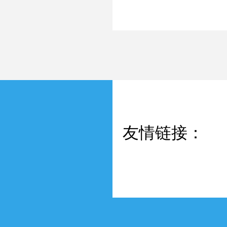
友情链接：