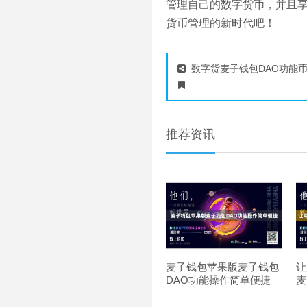
管理自己的数字货币，并且
货币管理的新时代吧！
数字货麦子钱包DAO功能
推荐资讯
麦子钱包苹果版麦子钱包
让
DAO功能操作简单便捷
麦