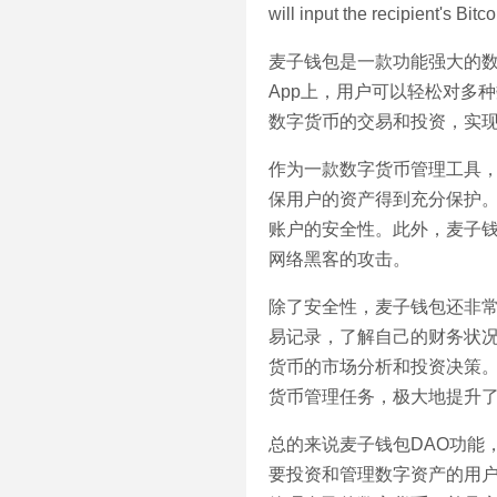
will input the recipient's Bi
麦子钱包是一款功能强大的
App上，用户可以轻松对多
数字货币的交易和投资，实
作为一款数字货币管理工具
保用户的资产得到充分保护
账户的安全性。此外，麦子
网络黑客的攻击。
除了安全性，麦子钱包还非常
易记录，了解自己的财务状
货币的市场分析和投资决策
货币管理任务，极大地提升
总的来说麦子钱包DAO功能
要投资和管理数字资产的用