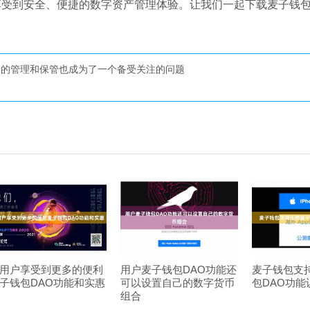
享受到安全、便捷的数字资产管理体验。让我们一起下载麦子钱
币的管理和保管也成为了一个备受关注的问题
用户享受到更多的便利
用户麦子钱包DAO功能还
麦子钱包支
子钱包DAO功能和实惠
可以设置自己的数字货币
包DAO功能
组合