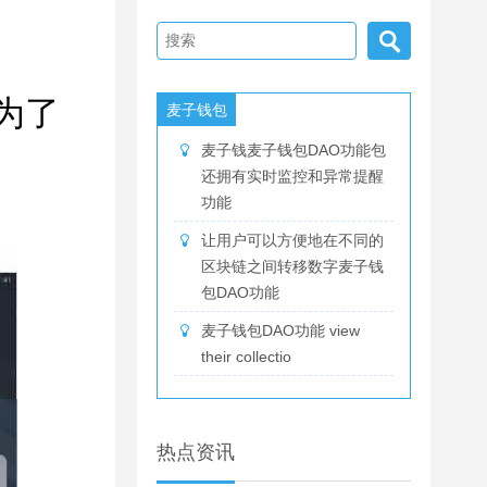
为了
麦子钱包
麦子钱麦子钱包DAO功能包
还拥有实时监控和异常提醒
功能
让用户可以方便地在不同的
区块链之间转移数字麦子钱
包DAO功能
麦子钱包DAO功能 view
their collectio
热点资讯