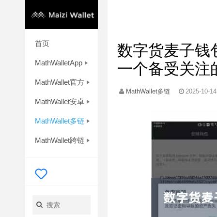
首页
数字货麦子钱
MathWalletApp
一个备受关注
MathWallet官方
MathWallet多链
2025-10-14
MathWallet安卓
MathWallet多链
MathWallet跨链