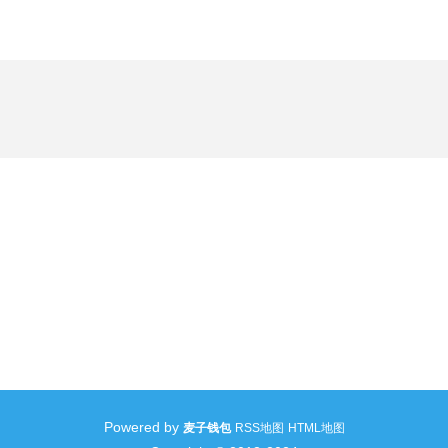
Powered by
麦子钱包
RSS地图
HTML地图