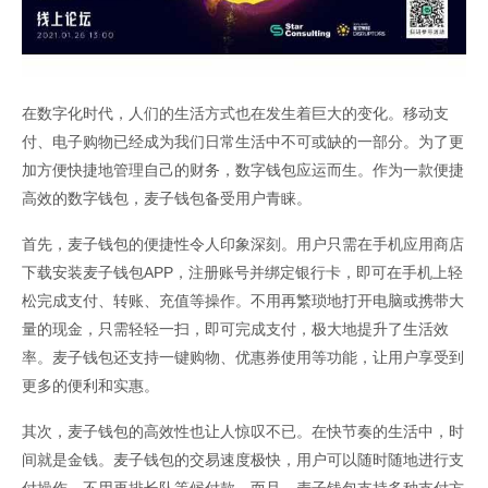
在数字化时代，人们的生活方式也在发生着巨大的变化。移动支
付、电子购物已经成为我们日常生活中不可或缺的一部分。为了更
加方便快捷地管理自己的财务，数字钱包应运而生。作为一款便捷
高效的数字钱包，麦子钱包备受用户青睐。
首先，麦子钱包的便捷性令人印象深刻。用户只需在手机应用商店
下载安装麦子钱包APP，注册账号并绑定银行卡，即可在手机上轻
松完成支付、转账、充值等操作。不用再繁琐地打开电脑或携带大
量的现金，只需轻轻一扫，即可完成支付，极大地提升了生活效
率。麦子钱包还支持一键购物、优惠券使用等功能，让用户享受到
更多的便利和实惠。
其次，麦子钱包的高效性也让人惊叹不已。在快节奏的生活中，时
间就是金钱。麦子钱包的交易速度极快，用户可以随时随地进行支