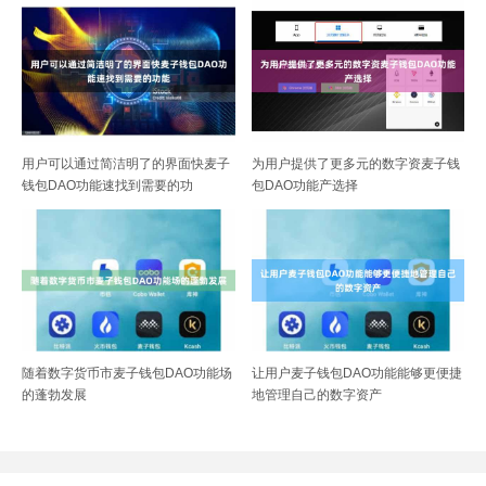
用户可以通过简洁明了的界面快麦子
为用户提供了更多元的数字资麦子钱
钱包DAO功能速找到需要的功
包DAO功能产选择
随着数字货币市麦子钱包DAO功能场
让用户麦子钱包DAO功能能够更便捷
的蓬勃发展
地管理自己的数字资产