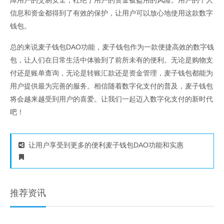
障用户的交易安全，杜绝了用户的资金被盗用的风险。用户的个人
信息和资金都得到了有效的保护，让用户可以放心地使用这款数字
钱包。
总的来说麦子钱包DAO功能，麦子钱包作为一款便捷高效的数字钱
包，让人们在日常生活中体验到了前所未有的便利。无论是购物支
付还是账单查询，无论是转账汇款还是资金管理，麦子钱包都能为
用户提供最为完善的服务。相信随着数字化支付的普及，麦子钱包
将会越来越受到用户的喜爱。让我们一起迈入数字化支付的新时代
吧！
让用户享受到更多的便利麦子钱包DAO功能和实惠
推荐资讯