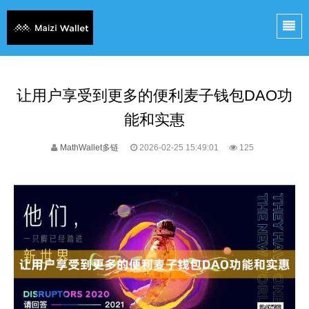
让用户享受到更多的便利麦子钱包DAO功
能和实惠
MathWallet多链
2026-02-25 15:49:01
125