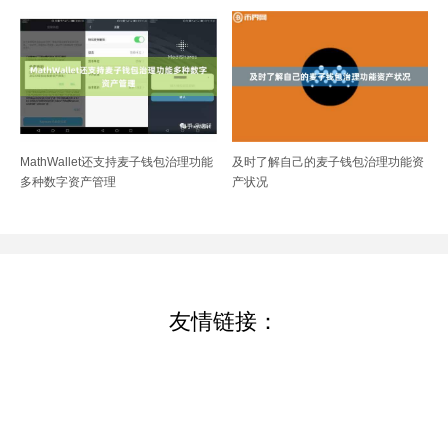
MathWallet还支持麦子钱包治理功能
及时了解自己的麦子钱包治理功能资
多种数字资产管理
产状况
友情链接：