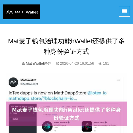
Mat麦子钱包治理功能hWallet还提供了多
种身份验证方式
MathWallet跨链
2026-04-20 16:01:56
181