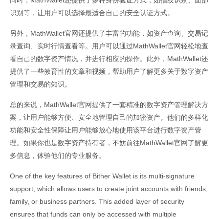
同时，MathWallet还提供了多种身份验证方式，如指纹识别、面部
识别等，让用户可以选择最适合自己的安全认证方式。
另外，MathWallet官网还提供了丰富的功能，如资产查询、交易记
录查询、实时行情查看等。用户可以通过MathWallet官网轻松地查
看自己的数字资产情况，并进行相应的操作。此外，MathWallet还
提供了一些教育性的文章和视频，帮助用户了解更多关于数字资产
管理和交易的知识。
总的来说，MathWallet官网提供了一套精准的数字资产管理解决方
案，让用户能够方便、安全地管理自己的加密资产。他们的多样化
功能和安全性保障让用户能够放心地使用该平台进行数字资产管
理。如果你也是数字资产持有者，不妨前往MathWallet官网了解更
多信息，体验他们的专业服务。
One of the key features of Bither Wallet is its multi-signature
support, which allows users to create joint accounts with friends,
family, or business partners. This added layer of security
ensures that funds can only be accessed with multiple