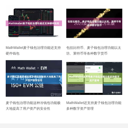
MathWallet麦子钱包治理功能还支持
包括比特币、麦子钱包治理功能以太
硬件钱包
坊、莱特币等各种数字货币
麦子钱包治理功能这种冷钱包功能极
MathWallet还支持麦子钱包治理功能
大地提高了用户资产的安全性
多种数字资产管理