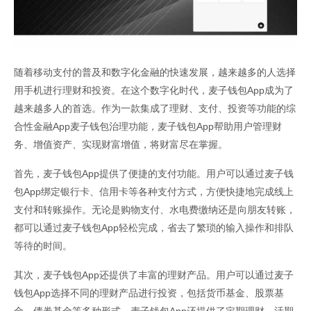
随着移动支付的普及和数字化金融的快速发展，越来越多的人选择
用手机进行理财和投资。在这个数字化时代，麦子钱包App成为了
越来越多人的首选。作为一款集成了理财、支付、投资等功能的综
合性金融App麦子钱包治理功能，麦子钱包App帮助用户管理财
务、增值资产、实现财富增值，将财富尽在掌握。
首先，麦子钱包App提供了便捷的支付功能。用户可以通过麦子钱
包App绑定银行卡、信用卡等各种支付方式，方便快捷地完成线上
支付和转账操作。无论是购物支付、水电费缴纳还是向朋友转账，
都可以通过麦子钱包App轻松完成，省去了繁琐的输入操作和排队
等待的时间。
其次，麦子钱包App还提供了丰富的理财产品。用户可以通过麦子
钱包App选择不同的理财产品进行投资，包括货币基金、股票基